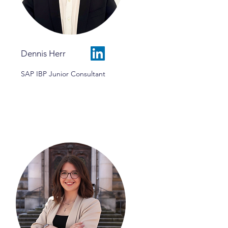
Dennis Herr
SAP IBP Junior Consultant