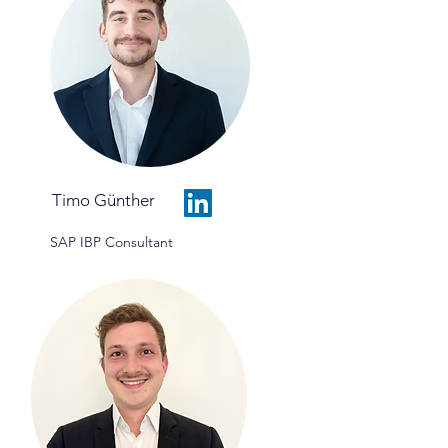
Timo Günther
SAP IBP Consultant