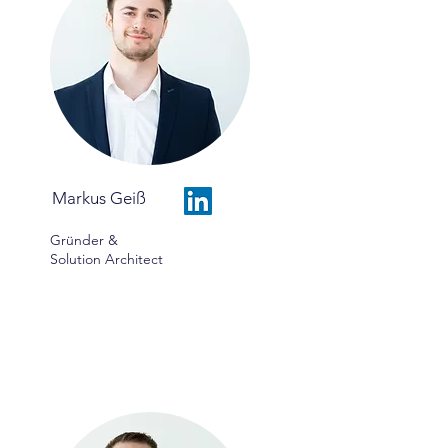
Markus Geiß
Gründer &
Solution Architect