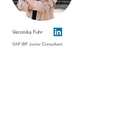
Veronika Fuhr
SAP IBP Junior Consultant