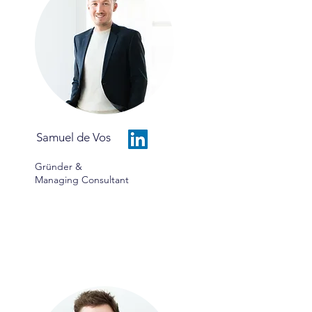
Samuel de Vos
Gründer &
Managing Consultant