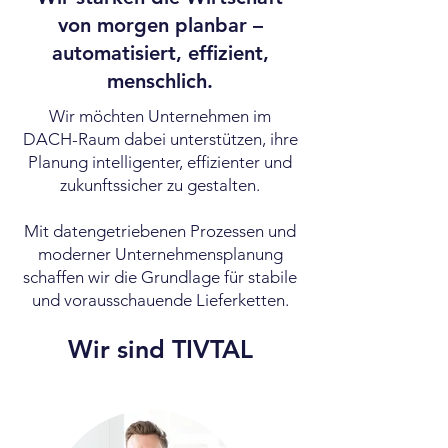
von morgen planbar –
automatisiert, effizient,
menschlich.
Wir möchten Unternehmen im
DACH-Raum dabei unterstützen, ihre
Planung intelligenter, effizienter und
zukunftssicher zu gestalten.
Mit datengetriebenen Prozessen und
moderner Unternehmensplanung
schaffen wir die Grundlage für stabile
und vorausschauende Lieferketten.
Wir sind TIVTAL