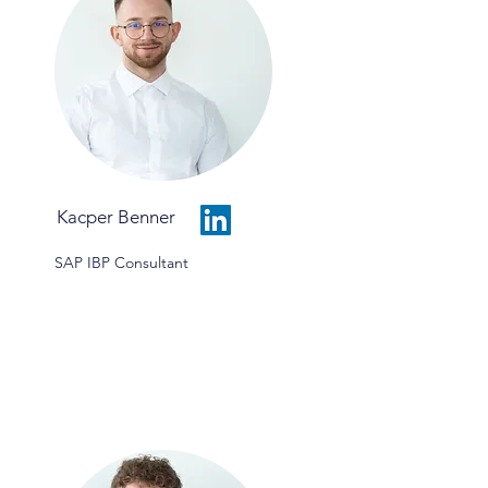
Kacper Benner
SAP IBP Consultant