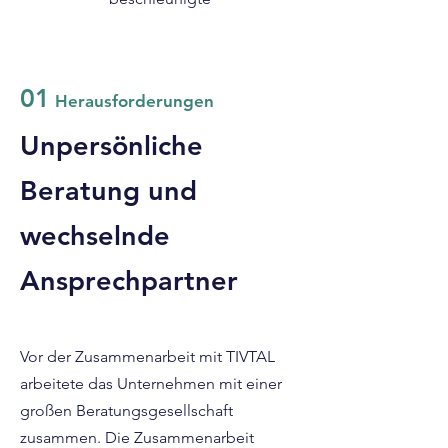
01
Herausforderungen
Unpersönliche
Beratung und
wechselnde
Ansprechpartner
Vor der Zusammenarbeit mit TIVTAL
arbeitete das Unternehmen mit einer
großen Beratungsgesellschaft
zusammen. Die Zusammenarbeit