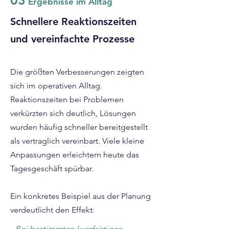
03
Ergebnisse im Alltag
Schnellere Reaktionszeiten
und vereinfachte Prozesse
Die größten Verbesserungen zeigten
sich im operativen Alltag.
Reaktionszeiten bei Problemen
verkürzten sich deutlich, Lösungen
wurden häufig schneller bereitgestellt
als vertraglich vereinbart. Viele kleine
Anpassungen erleichtern heute das
Tagesgeschäft spürbar.
Ein konkretes Beispiel aus der Planung
verdeutlicht den Effekt: