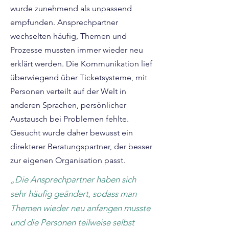
wurde zunehmend als unpassend
empfunden. Ansprechpartner
wechselten häufig, Themen und
Prozesse mussten immer wieder neu
erklärt werden. Die Kommunikation lief
überwiegend über Ticketsysteme, mit
Personen verteilt auf der Welt in
anderen Sprachen, persönlicher
Austausch bei Problemen fehlte.
Gesucht wurde daher bewusst ein
direkterer Beratungspartner, der besser
zur eigenen Organisation passt.
„Die Ansprechpartner haben sich
sehr häufig geändert, sodass man
Themen wieder neu anfangen musste
und die Personen teilweise selbst