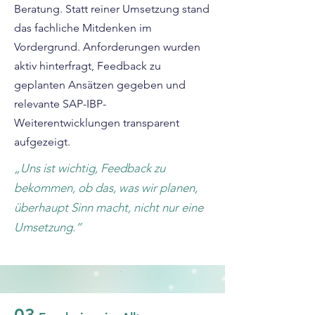
Beratung. Statt reiner Umsetzung stand
das fachliche Mitdenken im
Vordergrund. Anforderungen wurden
aktiv hinterfragt, Feedback zu
geplanten Ansätzen gegeben und
relevante SAP-IBP-
Weiterentwicklungen transparent
aufgezeigt.
„Uns ist wichtig, Feedback zu
bekommen, ob das, was wir planen,
überhaupt Sinn macht, nicht nur eine
Umsetzung.“