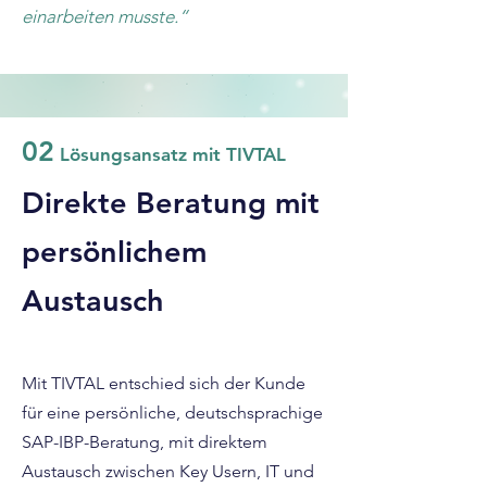
einarbeiten musste.“
02
Lösungsansatz mit TIVTAL
Direkte Beratung mit
persönlichem
Austausch
Mit TIVTAL entschied sich der Kunde
für eine persönliche, deutschsprachige
SAP-IBP-Beratung, mit direktem
Austausch zwischen Key Usern, IT und