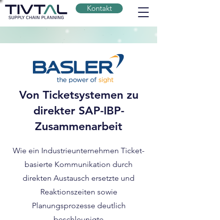
Kontakt
Von Ticketsystemen zu
direkter SAP-IBP-
Zusammenarbeit
Wie ein Industrieunternehmen Ticket-
basierte Kommunikation durch
direkten Austausch ersetzte und
Reaktionszeiten sowie
Planungsprozesse deutlich
beschleunigte